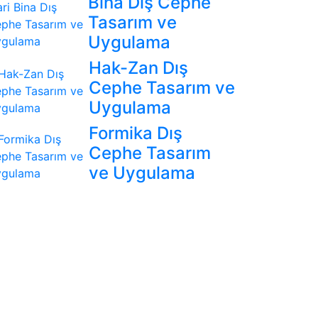
Bina Dış Cephe
Tasarım ve
Uygulama
Hak-Zan Dış
Cephe Tasarım ve
Uygulama
Formika Dış
Cephe Tasarım
ve Uygulama