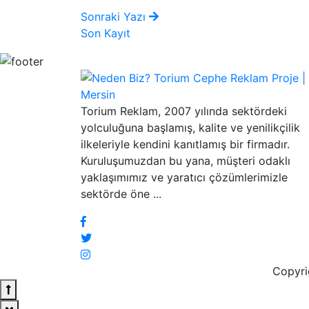
Sonraki Yazı
Son Kayıt
Torium Reklam, 2007 yılında sektördeki
yolculuğuna başlamış, kalite ve yenilikçilik
ilkeleriyle kendini kanıtlamış bir firmadır.
Kuruluşumuzdan bu yana, müşteri odaklı
yaklaşımımız ve yaratıcı çözümlerimizle
sektörde öne ...
Copyr