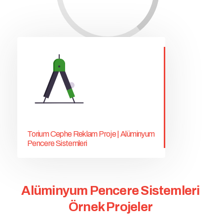
Torium Cephe Reklam Proje | Alüminyum
Pencere Sistemleri
Alüminyum Pencere Sistemleri
Örnek Projeler