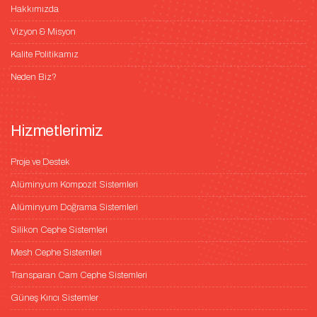
Hakkımızda
Vizyon & Misyon
Kalite Politikamız
Neden Biz?
Hizmetlerimiz
Proje ve Destek
Alüminyum Kompozit Sistemleri
Alüminyum Doğrama Sistemleri
Silikon Cephe Sistemleri
Mesh Cephe Sistemleri
Transparan Cam Cephe Sistemleri
Güneş Kırıcı Sistemler