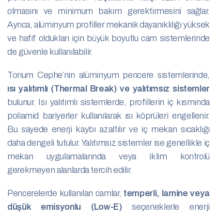
olmasını ve minimum bakım gerektirmesini sağlar.
Ayrıca, alüminyum profiller mekanik dayanıklılığı yüksek
ve hafif oldukları için büyük boyutlu cam sistemlerinde
de güvenle kullanılabilir.
Torium Cephe’nin alüminyum pencere sistemlerinde,
ısı yalıtımlı (Thermal Break) ve yalıtımsız sistemler
bulunur. Isı yalıtımlı sistemlerde, profillerin iç kısmında
poliamid bariyerler kullanılarak ısı köprüleri engellenir.
Bu sayede enerji kaybı azaltılır ve iç mekan sıcaklığı
daha dengeli tutulur. Yalıtımsız sistemler ise genellikle iç
mekan uygulamalarında veya iklim kontrolü
gerekmeyen alanlarda tercih edilir.
Pencerelerde kullanılan camlar,
temperli, lamine veya
düşük emisyonlu (Low-E)
seçeneklerle enerji