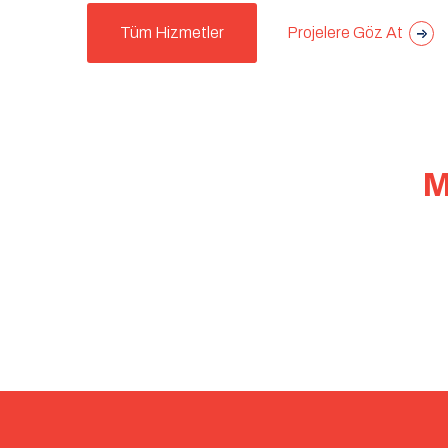
Projelere Göz At
Tüm Hizmetler