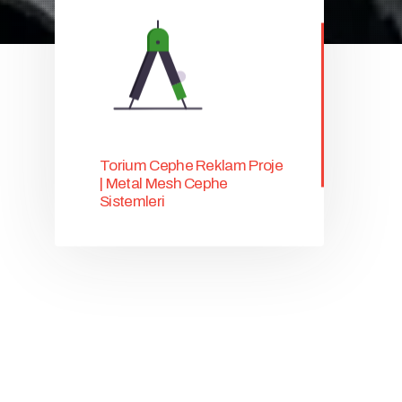
Torium Cephe Reklam Proje
| Metal Mesh Cephe
Sistemleri