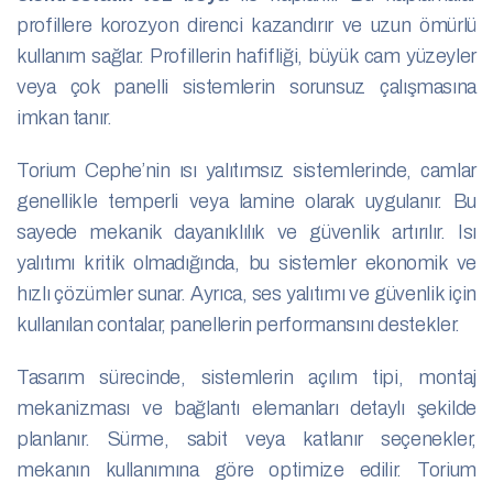
profillere korozyon direnci kazandırır ve uzun ömürlü
kullanım sağlar. Profillerin hafifliği, büyük cam yüzeyler
veya çok panelli sistemlerin sorunsuz çalışmasına
imkan tanır.
Torium Cephe’nin ısı yalıtımsız sistemlerinde, camlar
genellikle temperli veya lamine olarak uygulanır. Bu
sayede mekanik dayanıklılık ve güvenlik artırılır. Isı
yalıtımı kritik olmadığında, bu sistemler ekonomik ve
hızlı çözümler sunar. Ayrıca, ses yalıtımı ve güvenlik için
kullanılan contalar, panellerin performansını destekler.
Tasarım sürecinde, sistemlerin açılım tipi, montaj
mekanizması ve bağlantı elemanları detaylı şekilde
planlanır. Sürme, sabit veya katlanır seçenekler,
mekanın kullanımına göre optimize edilir. Torium