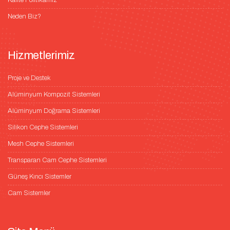
Neden Biz?
Hizmetlerimiz
Proje ve Destek
Alüminyum Kompozit Sistemleri
Alüminyum Doğrama Sistemleri
Silikon Cephe Sistemleri
Mesh Cephe Sistemleri
Transparan Cam Cephe Sistemleri
Güneş Kırıcı Sistemler
Cam Sistemler