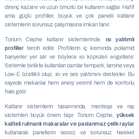
direnç kazanır ve uzun ömürlü bir kullanım sağlar. Hafif
ama güçlü profiller, büyük ve çok panelli katlanır
sistemlerin sorunsuz çalışmasına imkan tanır.
Torium Cephe katlanır sistemlerinde,
ısı yalıtımlı
profiller
tercih edilir. Profillerin iç kısmında poliamid
bariyerler yer alır ve böylece ısı köprüleri engellenir.
Sistemle birlikte kullanılan camlar temperli, lamine veya
Low-E özellikli olup, ısı ve ses yalıtımını destekler. Bu
sayede mekanlar hem enerji verimli hem de konforlu
hale gelir.
Katlanır sistemlerin tasarımında, menteşe ve ray
sistemleri büyük önem taşır. Torium Cephe,
yüksek
kaliteli rulmanlı makaralar ve paslanmaz çelik raylar
kullanarak panellerin sessiz ve sorunsuz hareket