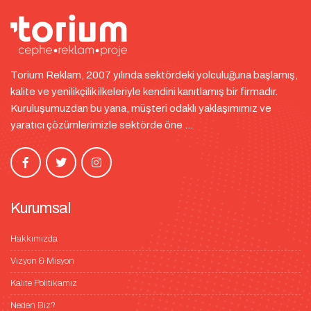
Torium Reklam, 2007 yılında sektördeki yolculuğuna başlamış,
kalite ve yenilikçilik ilkeleriyle kendini kanıtlamış bir firmadır.
Kuruluşumuzdan bu yana, müşteri odaklı yaklaşımımız ve
yaratıcı çözümlerimizle sektörde öne ...
Kurumsal
Hakkımızda
Vizyon & Misyon
Kalite Politikamız
Neden Biz?