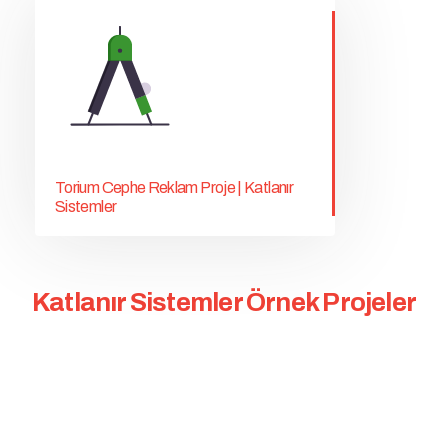
Torium Cephe Reklam Proje | Katlanır
Sistemler
Katlanır Sistemler Örnek Projeler