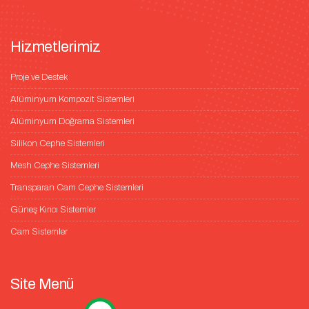
Hizmetlerimiz
Proje ve Destek
Alüminyum Kompozit Sistemleri
Alüminyum Doğrama Sistemleri
Silikon Cephe Sistemleri
Mesh Cephe Sistemleri
Transparan Cam Cephe Sistemleri
Güneş Kırıcı Sistemler
Cam Sistemler
Site Menü