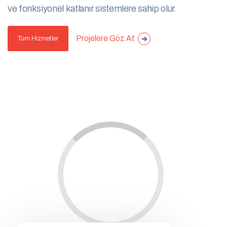
ve fonksiyonel katlanır sistemlere sahip olur.
Projelere Göz At
Tüm Hizmetler