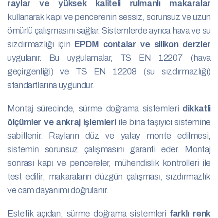
raylar ve yüksek kaliteli rulmanlı makaralar
kullanarak kapı ve pencerenin sessiz, sorunsuz ve uzun
ömürlü çalışmasını sağlar. Sistemlerde ayrıca hava ve su
sızdırmazlığı için
EPDM contalar ve silikon derzler
uygulanır. Bu uygulamalar, TS EN 12207 (hava
geçirgenliği) ve TS EN 12208 (su sızdırmazlığı)
standartlarına uygundur.
Montaj sürecinde, sürme doğrama sistemleri
dikkatli
ölçümler ve ankraj işlemleri
ile bina taşıyıcı sistemine
sabitlenir. Rayların düz ve yatay monte edilmesi,
sistemin sorunsuz çalışmasını garanti eder. Montaj
sonrası kapı ve pencereler, mühendislik kontrolleri ile
test edilir; makaraların düzgün çalışması, sızdırmazlık
ve cam dayanımı doğrulanır.
Estetik açıdan, sürme doğrama sistemleri
farklı renk