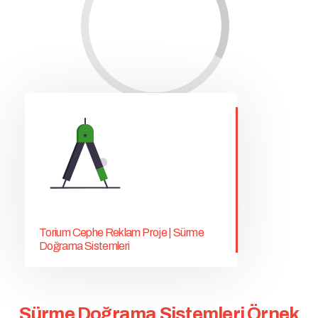
Torium Cephe Reklam Proje | Sürme
Doğrama Sistemleri
Sürme Doğrama Sistemleri Örnek