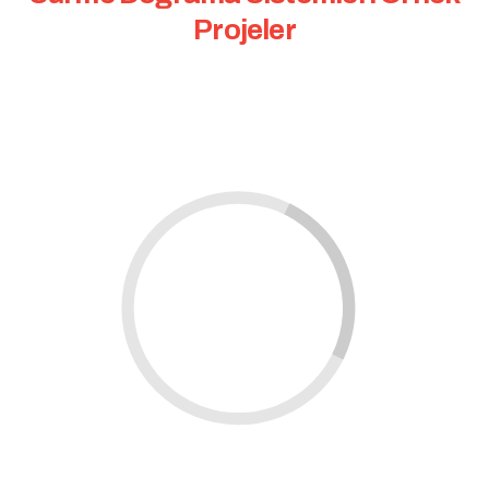
Projeler