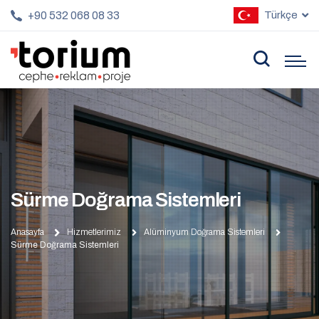
+90 532 068 08 33
Türkçe
Sürme Doğrama Sistemleri
Anasayfa
Hizmetlerimiz
Alüminyum Doğrama Sistemleri
Sürme Doğrama Sistemleri