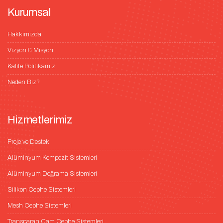
Kurumsal
Hakkımızda
Vizyon & Misyon
Kalite Politikamız
Neden Biz?
Hizmetlerimiz
Proje ve Destek
Alüminyum Kompozit Sistemleri
Alüminyum Doğrama Sistemleri
Silikon Cephe Sistemleri
Mesh Cephe Sistemleri
Transparan Cam Cephe Sistemleri