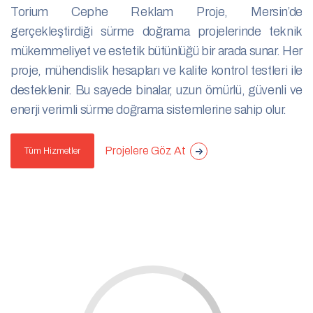
Torium Cephe Reklam Proje, Mersin’de
gerçekleştirdiği sürme doğrama projelerinde teknik
mükemmeliyet ve estetik bütünlüğü bir arada sunar. Her
proje, mühendislik hesapları ve kalite kontrol testleri ile
desteklenir. Bu sayede binalar, uzun ömürlü, güvenli ve
enerji verimli sürme doğrama sistemlerine sahip olur.
Projelere Göz At
Tüm Hizmetler