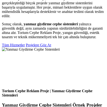
gerçekleştirdiği birçok projede yanmaz giydirme sistemlerini
başarıyla uygulamıştır. Her proje, mimari beklentilere uygun olarak
mühendislik hesaplarıyla desteklenir ve anahtar teslimi olarak teslim
edilir.
Sonuç olarak,
yanmaz giydirme cephe sistemleri
yalnızca
güvenlik değil, aynı zamanda yapının sürdürülebilirliğini de garanti
altına alır. Torium Cephe Reklam Proje, yangın güvenliği, estetik
tasarım ve teknik mükemmeliyeti tek bir çatı altında buluşturur.
Tüm Hizmetler
Projelere Göz At
Torium Cephe Reklam Proje | Yanmaz Giydirme Cephe
Sistemleri
Yanmaz Giydirme Cephe Sistemleri Örnek Projeler