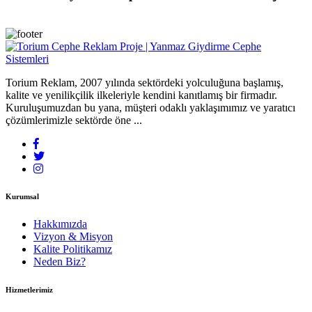
Torium Reklam, 2007 yılında sektördeki yolculuğuna başlamış,
kalite ve yenilikçilik ilkeleriyle kendini kanıtlamış bir firmadır.
Kuruluşumuzdan bu yana, müşteri odaklı yaklaşımımız ve yaratıcı
çözümlerimizle sektörde öne ...
Kurumsal
Hakkımızda
Vizyon & Misyon
Kalite Politikamız
Neden Biz?
Hizmetlerimiz